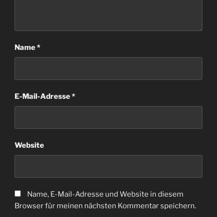
Name
*
E-Mail-Adresse
*
Website
Name, E-Mail-Adresse und Website in diesem
Browser für meinen nächsten Kommentar speichern.