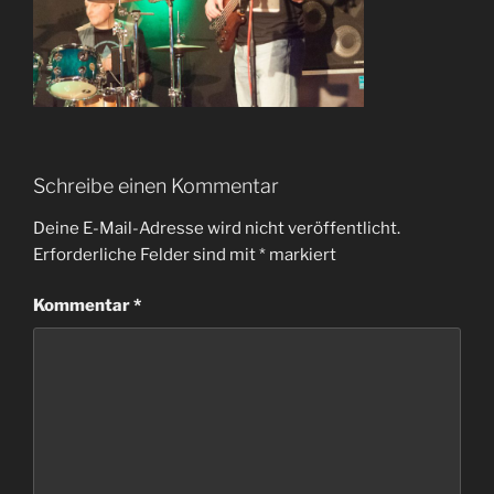
Schreibe einen Kommentar
Deine E-Mail-Adresse wird nicht veröffentlicht.
Erforderliche Felder sind mit
*
markiert
Kommentar
*