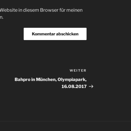
Website in diesem Browser für meinen
n.
WEITER
Nächster
Beitrag
Bahpro in München, Olympiapark,
16.08.2017