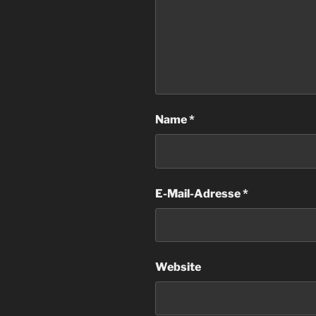
Name
*
E-Mail-Adresse
*
Website