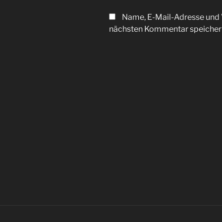
Name, E-Mail-Adresse und 
nächsten Kommentar speicher
Beitragsnavigation