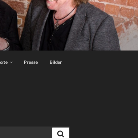
exte
Presse
Bilder
Suchen