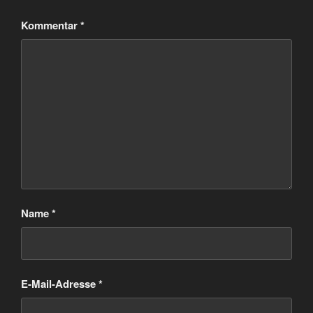
Kommentar
*
Name
*
E-Mail-Adresse
*