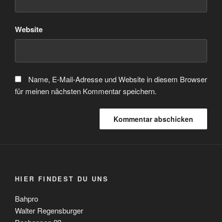
Website
Name, E-Mail-Adresse und Website in diesem Browser
für meinen nächsten Kommentar speichern.
HIER FINDEST DU UNS
Bahpro
Walter Regensburger