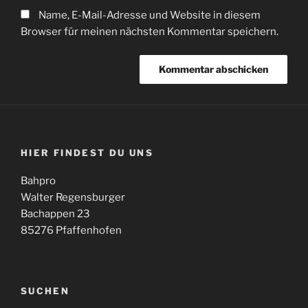
Name, E-Mail-Adresse und Website in diesem
Browser für meinen nächsten Kommentar speichern.
HIER FINDEST DU UNS
Bahpro
Walter Regensburger
Bachappen 23
85276 Pfaffenhofen
SUCHEN