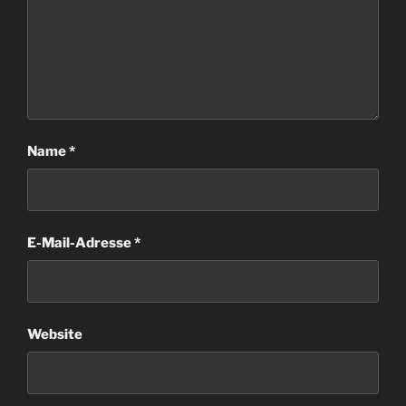
Name
*
E-Mail-Adresse
*
Website