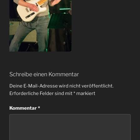
Schreibe einen Kommentar
Deine E-Mail-Adresse wird nicht veröffentlicht.
Erforderliche Felder sind mit
*
markiert
Kommentar
*