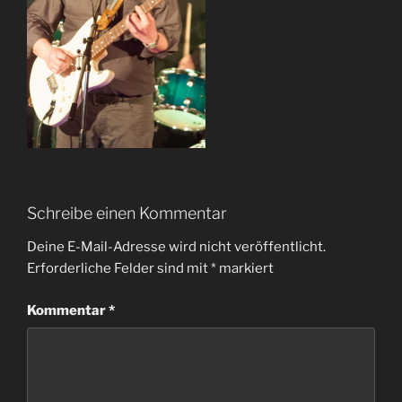
Schreibe einen Kommentar
Deine E-Mail-Adresse wird nicht veröffentlicht.
Erforderliche Felder sind mit
*
markiert
Kommentar
*