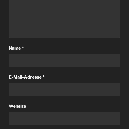
Name
*
E-Mail-Adresse
*
Website