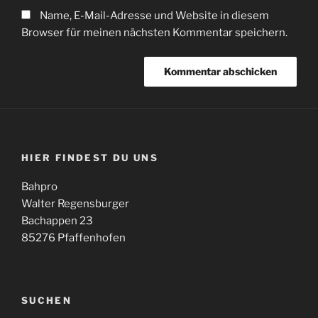
Name, E-Mail-Adresse und Website in diesem
Browser für meinen nächsten Kommentar speichern.
HIER FINDEST DU UNS
Bahpro
Walter Regensburger
Bachappen 23
85276 Pfaffenhofen
SUCHEN