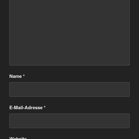
Name
*
E-Mail-Adresse
*
Website