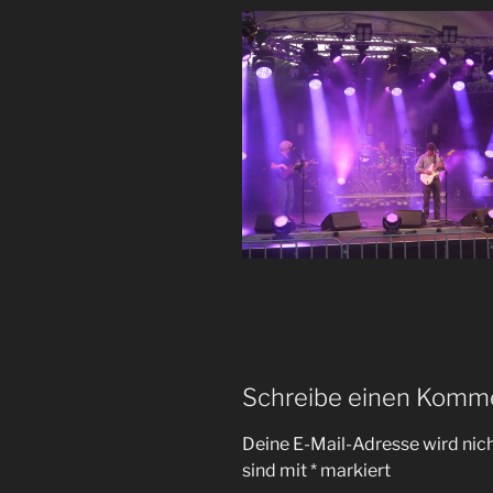
Schreibe einen Komm
Deine E-Mail-Adresse wird nicht
sind mit
*
markiert