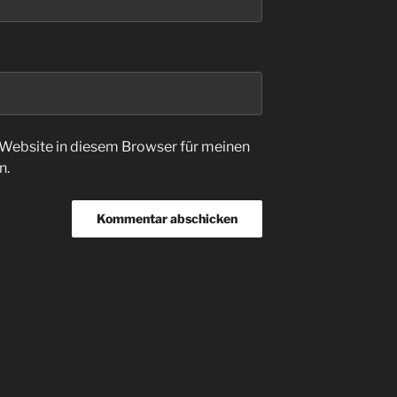
Website in diesem Browser für meinen
n.