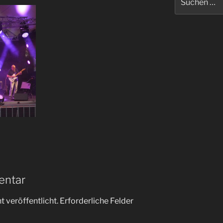
nach:
entar
 veröffentlicht.
Erforderliche Felder