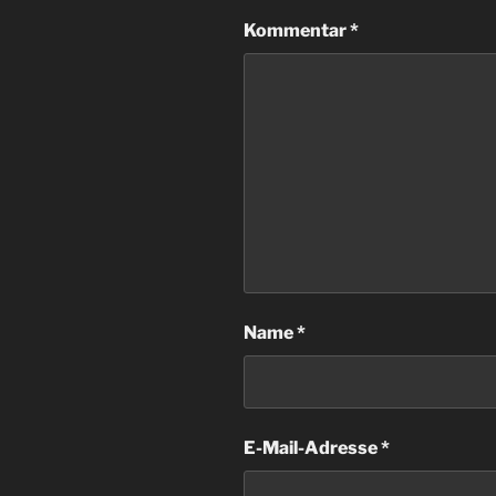
Kommentar
*
Name
*
E-Mail-Adresse
*