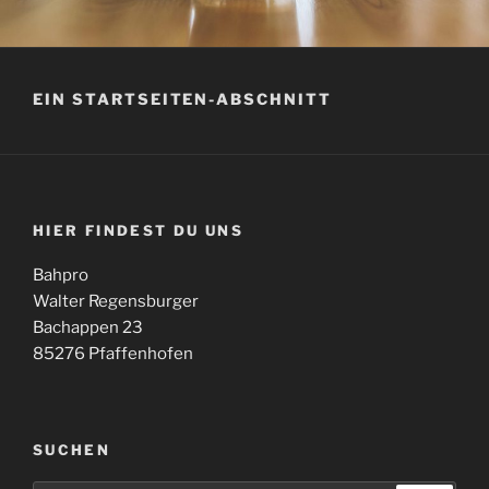
EIN STARTSEITEN-ABSCHNITT
HIER FINDEST DU UNS
Bahpro
Walter Regensburger
Bachappen 23
85276 Pfaffenhofen
SUCHEN